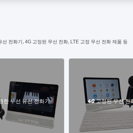
 전화기, 4G 고정된 무선 전화, LTE 고정 무선 전화 제품 등
명한 무선 유선 전화기
4G 고정된 무선 전