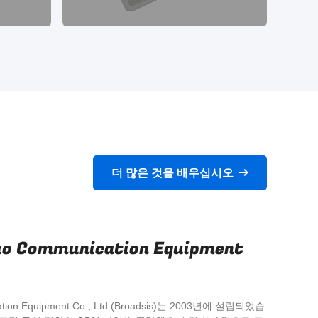
더 많은 것을 배우십시오
uo Communication Equipment
ation Equipment Co., Ltd.(Broadsis)는 2003년에 설립되었습