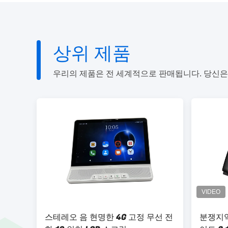
상위 제품
우리의 제품은 전 세계적으로 판매됩니다. 당신은
스테레오 음 현명한 4G 고정 무선 전
분쟁지역