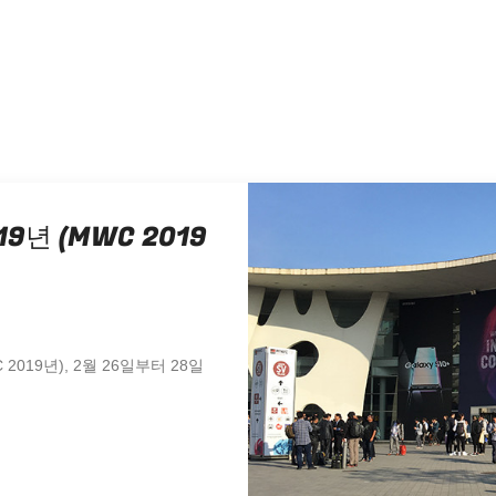
9년 (MWC 2019
019년), 2월 26일부터 28일