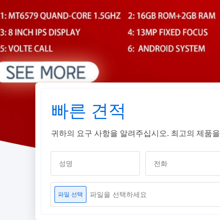
빠른 견적
귀하의 요구 사항을 알려주십시오. 최고의 제품을
파일을 선택하세요
파일 선택