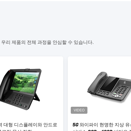
 우리 제품의 전체 과정을 안심할 수 있습니다.
 대형 디스플레이와 안드로
5G 와이파이 현명한 지상 유