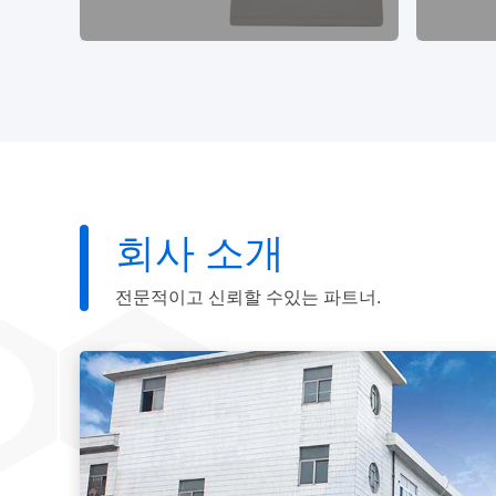
회사 소개
전문적이고 신뢰할 수있는 파트너.