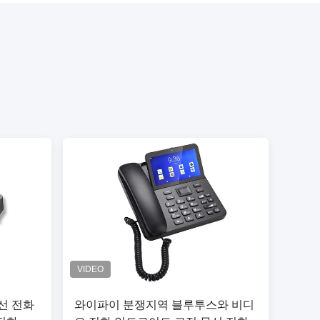
선 전화
와이파이 분쟁지역 블루투스와 비디