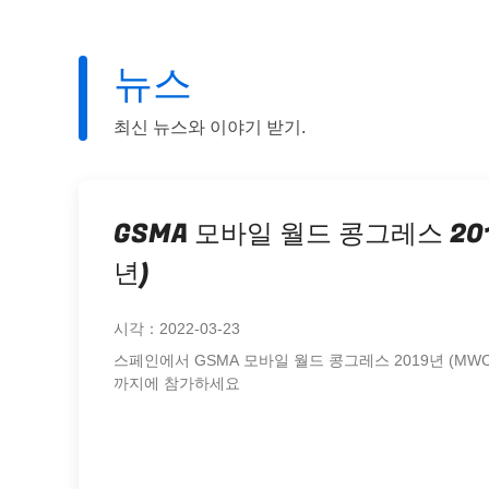
뉴스
최신 뉴스와 이야기 받기.
GSMA 모바일 월드 콩그레스 201
년)
시각：2022-03-23
스페인에서 GSMA 모바일 월드 콩그레스 2019년 (MWC 2
까지에 참가하세요