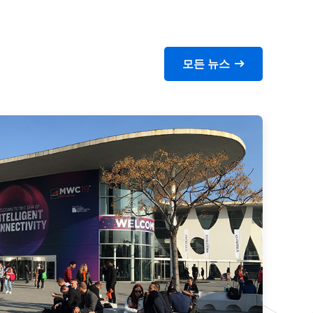
모든 뉴스