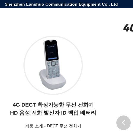
Shenzhen Lanshuo Communication Equipment Co., Ltd
4
4G DECT 확장가능한 무선 전화기
HD 음성 전화 발신자 ID 백업 배터리
제품 소개
-
DECT 무선 전화기