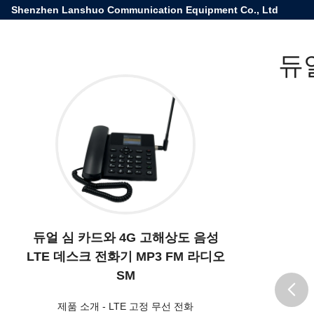
Shenzhen Lanshuo Communication Equipment Co., Ltd
듀
듀얼 심 카드와 4G 고해상도 음성
LTE 데스크 전화기 MP3 FM 라디오
SM
제품 소개
-
LTE 고정 무선 전화