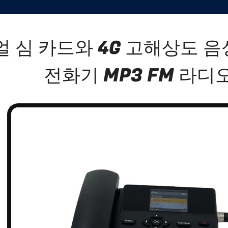
얼 심 카드와 4G 고해상도 음
전화기 MP3 FM 라디오