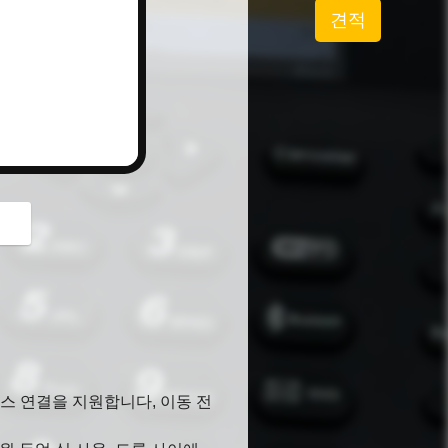
button
견적
투스 연결을 지원합니다, 이동 전