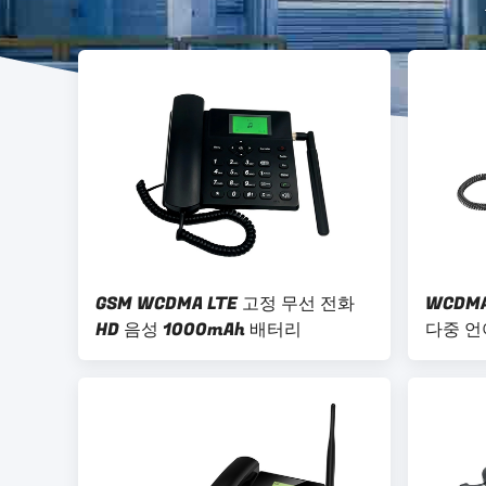
GSM WCDMA LTE 고정 무선 전화
WCDMA
HD 음성 1000mAh 배터리
다중 언