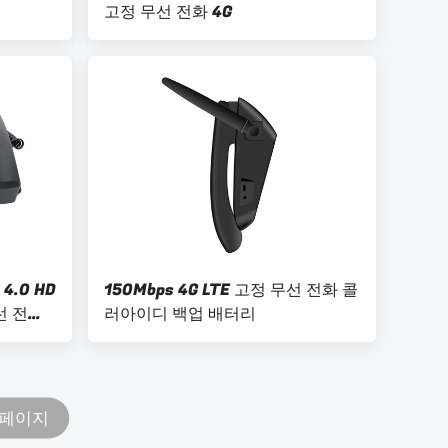
고정 무선 전화 4G
.0 HD
150Mbps 4G LTE 고정 무선 전화 콜
무선 전화
러아이디 백업 배터리
 페이지