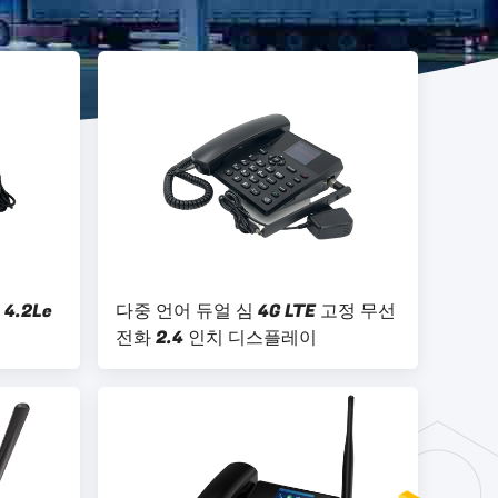
체
.2Le
다중 언어 듀얼 심 4G LTE 고정 무선
전화 2.4 인치 디스플레이