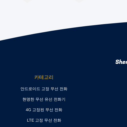
She
카테고리
안드로이드 고정 무선 전화
현명한 무선 유선 전화기
4G 고정된 무선 전화
LTE 고정 무선 전화