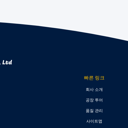
 Ltd
빠른 링크
회사 소개
공장 투어
품질 관리
사이트맵