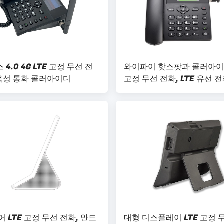
4.0 4G LTE 고정 무선 전
와이파이 핫스팟과 콜러아이디
 음성 통화 콜러아이디
고정 무선 전화, LTE 유선 
어 LTE 고정 무선 전화, 안드
대형 디스플레이 LTE 고정 