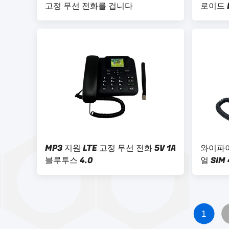
고정 무선 전화를 겁니다
로이드 
MP3 지원 LTE 고정 무선 전화 5V 1A
와이파이
블루투스 4.0
얼 SIM
1