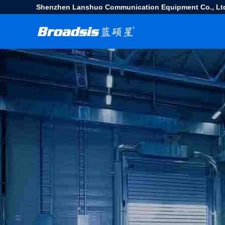
Shenzhen Lanshuo Communication Equipment Co., Lt